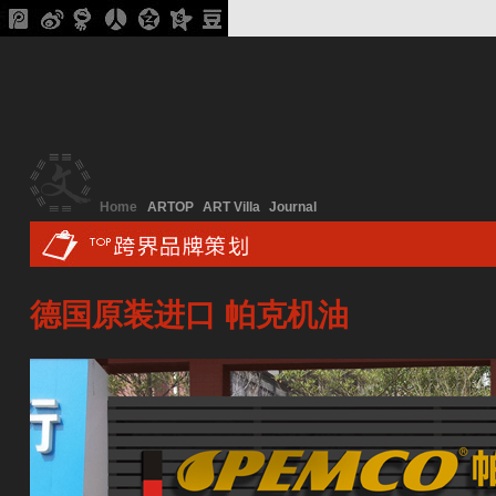
Home
ARTOP
ART Villa
Journal
德国原装进口 帕克机油