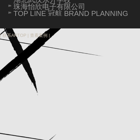
珠海怡欣电子有限公司
TOP LINE 冠航 BRAND PLANNING
|
联系ARTOP
|
查看案例
|