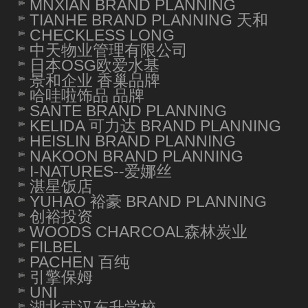
MNXIAN BRAND PLANNING
TIANHE BRAND PLANNING 天和
CHECKLESS LONG
中天物业管理有限公司
日本OSG欧爱水基
景和企业 香巢品牌
哈哇啦饰品 品牌
SANTE BRAND PLANNING
KELIDA 可力达 BRAND PLANNING
HEISLIN BRAND PLANNING
NAKOON BRAND PLANNING
I-NATURES--爱娜丝
湛星饭店
YUHAO 裕豪 BRAND PLANNING
创裕投资
WOODS CHARCOAL森林炭业
FILBEL
PACHEN 百纯
引擎保姆
UNI
湖北武汉东升学校