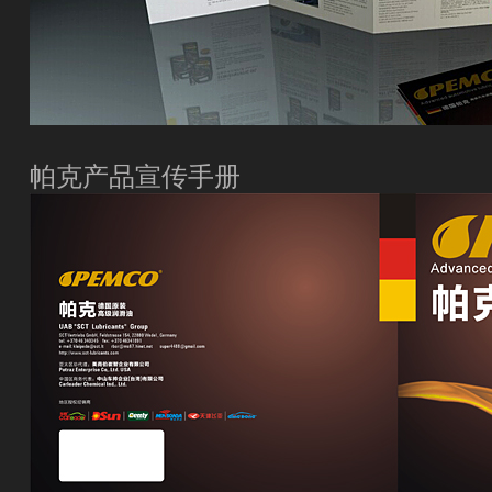
帕克产品宣传手册