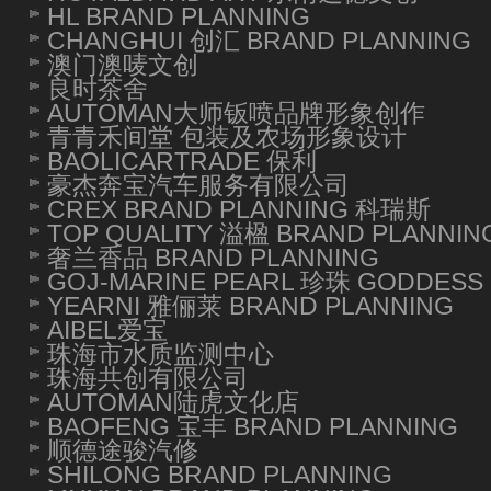
HL BRAND PLANNING
CHANGHUI 创汇 BRAND PLANNING
澳门澳唛文创
良时茶舍
AUTOMAN大师钣喷品牌形象创作
青青禾间堂 包装及农场形象设计
BAOLICARTRADE 保利
豪杰奔宝汽车服务有限公司
CREX BRAND PLANNING 科瑞斯
TOP QUALITY 溢楹 BRAND PLANNIN
奢兰香品 BRAND PLANNING
GOJ-MARINE PEARL 珍珠 GODDESS 
YEARNI 雅俪莱 BRAND PLANNING
AIBEL爱宝
珠海市水质监测中心
珠海共创有限公司
AUTOMAN陆虎文化店
BAOFENG 宝丰 BRAND PLANNING
顺德途骏汽修
SHILONG BRAND PLANNING