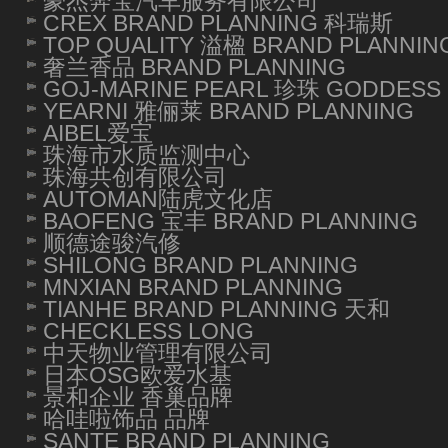
豪杰奔宝汽车服务有限公司
CREX BRAND PLANNING 科瑞斯
TOP QUALITY 溢楹 BRAND PLANNIN
奢兰香品 BRAND PLANNING
GOJ-MARINE PEARL 珍珠 GODDESS 
YEARNI 雅俪莱 BRAND PLANNING
AIBEL爱宝
珠海市水质监测中心
珠海共创有限公司
AUTOMAN陆虎文化店
BAOFENG 宝丰 BRAND PLANNING
顺德途骏汽修
SHILONG BRAND PLANNING
MNXIAN BRAND PLANNING
TIANHE BRAND PLANNING 天和
CHECKLESS LONG
中天物业管理有限公司
日本OSG欧爱水基
景和企业 香巢品牌
哈哇啦饰品 品牌
SANTE BRAND PLANNING