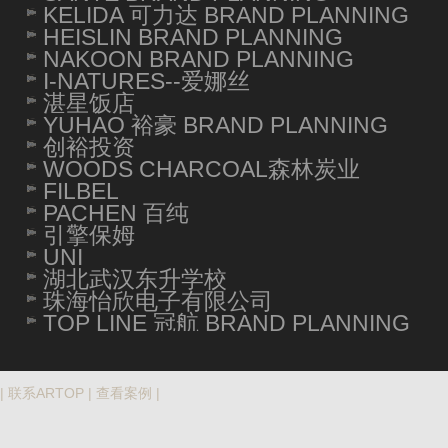
KELIDA 可力达 BRAND PLANNING
HEISLIN BRAND PLANNING
NAKOON BRAND PLANNING
I-NATURES--爱娜丝
湛星饭店
YUHAO 裕豪 BRAND PLANNING
创裕投资
WOODS CHARCOAL森林炭业
FILBEL
PACHEN 百纯
引擎保姆
UNI
湖北武汉东升学校
珠海怡欣电子有限公司
TOP LINE 冠航 BRAND PLANNING
|
联系ARTOP
|
查看案例
|