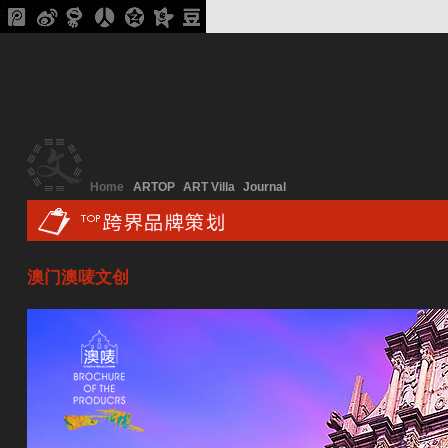
Home
ARTOP
ART Villa
Journal
澳门澳唛文创