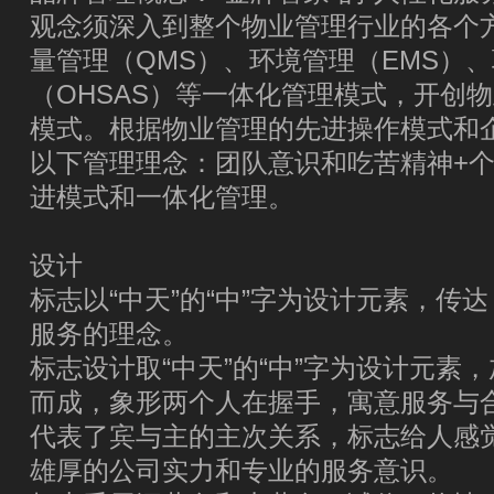
观念须深入到整个物业管理行业的各个
量管理（QMS）、环境管理（EMS）
（OHSAS）等一体化管理模式，开创
模式。根据物业管理的先进操作模式和
以下管理理念：团队意识和吃苦精神+个
进模式和一体化管理。
设计
标志以“中天”的“中”字为设计元素，传
服务的理念。
标志设计取“中天”的“中”字为设计元素
而成，象形两个人在握手，寓意服务与
代表了宾与主的主次关系，标志给人感
雄厚的公司实力和专业的服务意识。