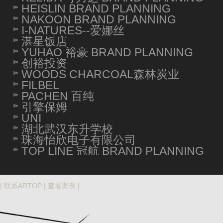
HEISLIN BRAND PLANNING
NAKOON BRAND PLANNING
I-NATURES--爱娜丝
湛星饭店
YUHAO 裕豪 BRAND PLANNING
创裕投资
WOODS CHARCOAL森林炭业
FILBEL
PACHEN 百纯
引擎保姆
UNI
湖北武汉东升学校
珠海怡欣电子有限公司
TOP LINE 冠航 BRAND PLANNING
|
联系ARTOP
|
查看案例
|