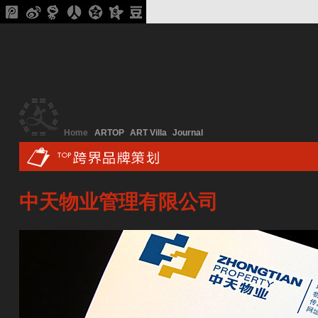
Home
ARTOP
ART Villa
Journal
中天物业管理有限公司