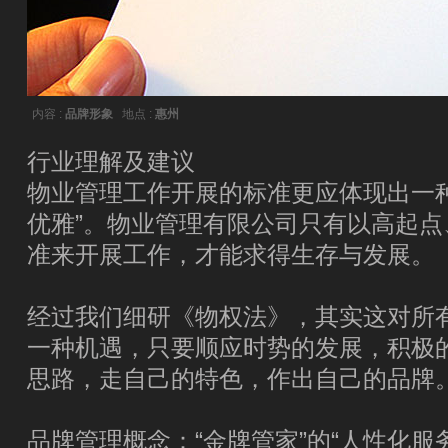
内容 :
品牌形象
地点 :
惠州
行业理解及建议
物业管理工作开展的标准更应体现出一
优雅”。物业管理有限公司只有以高起
准来开展工作，才能求得生存与发展。
经过我们细研《物权法》，其实这对所
一种机遇，只要顺应时势的发展，积极
思路，走自己的特色，作出自己的品牌
品牌管理概念：“金牌管家”的“人性化服