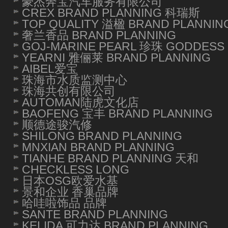
豪杰奔宝汽车服务有限公司
CREX BRAND PLANNING 科瑞斯
TOP QUALITY 溢楹 BRAND PLANNIN
奢兰香品 BRAND PLANNING
GOJ-MARINE PEARL 珍珠 GODDESS 
YEARNI 雅俪莱 BRAND PLANNING
AIBEL爱宝
珠海市水质监测中心
珠海共创有限公司
AUTOMAN陆虎文化店
BAOFENG 宝丰 BRAND PLANNING
顺德途骏汽修
SHILONG BRAND PLANNING
MNXIAN BRAND PLANNING
TIANHE BRAND PLANNING 天和
CHECKLESS LONG
日本OSG欧爱水基
景和企业 香巢品牌
哈哇啦饰品 品牌
SANTE BRAND PLANNING
KELIDA 可力达 BRAND PLANNING