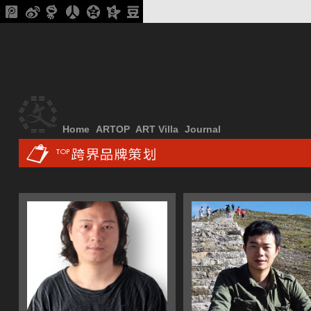
Home
ARTOP
ART Villa
Journal