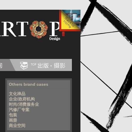
Others brand cases
文化禅品
企业/政府机构
时尚/消费服务业
汽修厂专案
包装
画册
商业空间