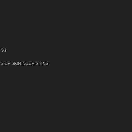
ING
S OF SKIN-NOURISHING