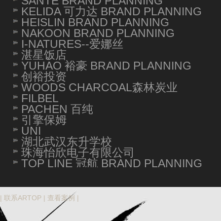
SANTE BRAND PLANNING
KELIDA 可力达 BRAND PLANNING
HEISLIN BRAND PLANNING
NAKOON BRAND PLANNING
I-NATURES--爱娜丝
湛星饭店
YUHAO 裕豪 BRAND PLANNING
创裕投资
WOODS CHARCOAL森林炭业
FILBEL
PACHEN 百纯
引擎保姆
UNI
湖北武汉东升学校
珠海怡欣电子有限公司
TOP LINE 冠航 BRAND PLANNING
|
联系ARTOP
|
查看案例
|