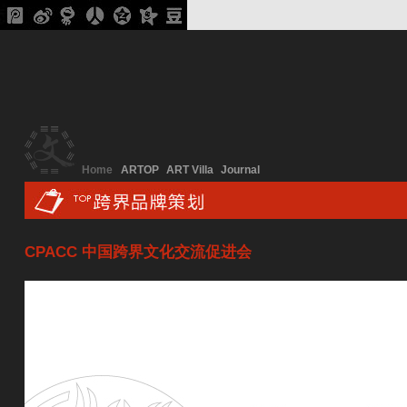
Home
ARTOP
ART Villa
Journal
CPACC 中国跨界文化交流促进会