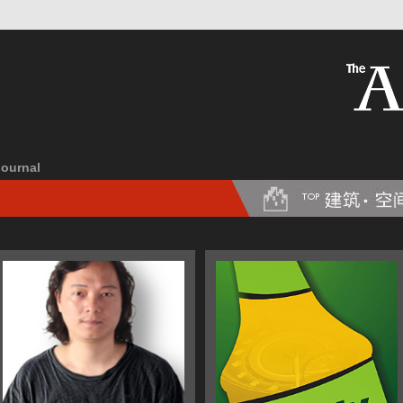
Journal