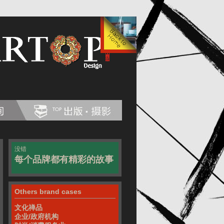
没错
每个品牌都有精彩的故事
Others brand cases
文化禅品
企业/政府机构