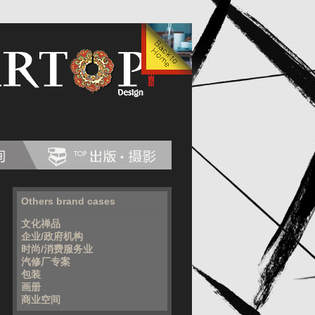
Others brand cases
文化禅品
企业/政府机构
时尚/消费服务业
汽修厂专案
包装
画册
商业空间