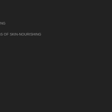
ING
S OF SKIN-NOURISHING