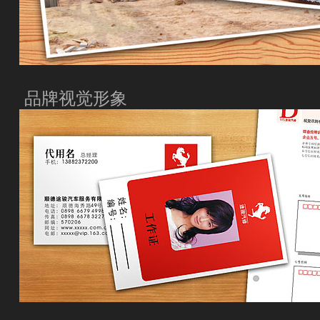
品牌视觉形象