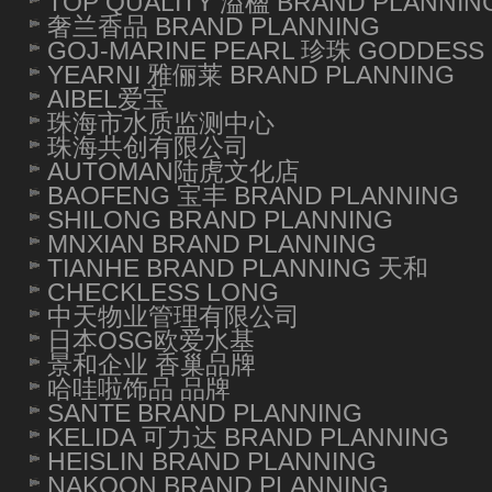
TOP QUALITY 溢楹 BRAND PLANNIN
奢兰香品 BRAND PLANNING
GOJ-MARINE PEARL 珍珠 GODDESS 
YEARNI 雅俪莱 BRAND PLANNING
AIBEL爱宝
珠海市水质监测中心
珠海共创有限公司
AUTOMAN陆虎文化店
BAOFENG 宝丰 BRAND PLANNING
SHILONG BRAND PLANNING
MNXIAN BRAND PLANNING
TIANHE BRAND PLANNING 天和
CHECKLESS LONG
中天物业管理有限公司
日本OSG欧爱水基
景和企业 香巢品牌
哈哇啦饰品 品牌
SANTE BRAND PLANNING
KELIDA 可力达 BRAND PLANNING
HEISLIN BRAND PLANNING
NAKOON BRAND PLANNING