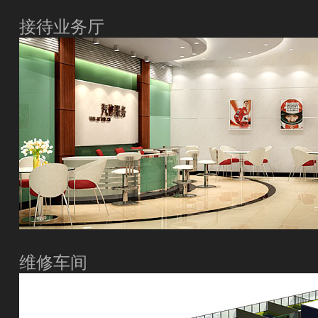
接待业务厅
维修车间