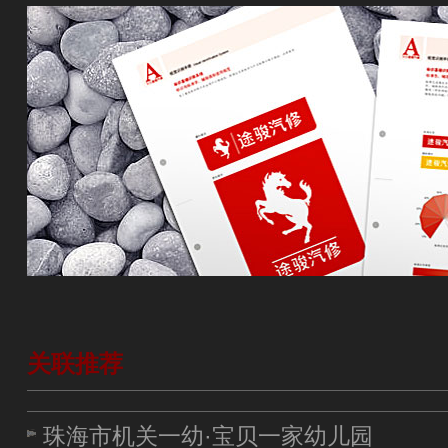
关联推荐
珠海市机关一幼·宝贝一家幼儿园