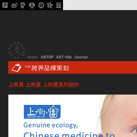
Home
ARTOP
ART Villa
Journal
上尚喜 上尚宴 上尚橙系列创作