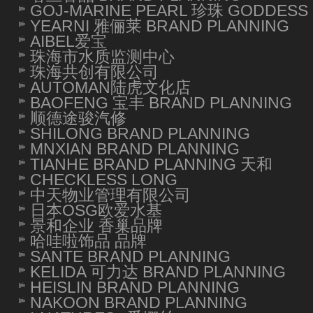
GOJ-MARINE PEARL 珍珠 GODDESS 
YEARNI 雅俪莱 BRAND PLANNING
AIBEL爱宝
珠海市水质监测中心
珠海共创有限公司
AUTOMAN陆虎文化店
BAOFENG 宝丰 BRAND PLANNING
顺德途骏汽修
SHILONG BRAND PLANNING
MNXIAN BRAND PLANNING
TIANHE BRAND PLANNING 天和
CHECKLESS LONG
中天物业管理有限公司
日本OSG欧爱水基
景和企业 香巢品牌
哈哇啦饰品 品牌
SANTE BRAND PLANNING
KELIDA 可力达 BRAND PLANNING
HEISLIN BRAND PLANNING
NAKOON BRAND PLANNING