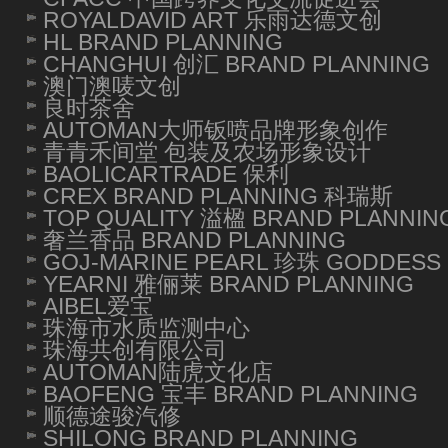
ROYALDAVID ART 乐雨达德文创
HL BRAND PLANNING
CHANGHUI 创汇 BRAND PLANNING
澳门澳唛文创
良时茶舍
AUTOMAN大师钣喷品牌形象创作
青青禾间堂 包装及农场形象设计
BAOLICARTRADE 保利
CREX BRAND PLANNING 科瑞斯
TOP QUALITY 溢楹 BRAND PLANNIN
奢兰香品 BRAND PLANNING
GOJ-MARINE PEARL 珍珠 GODDESS 
YEARNI 雅俪莱 BRAND PLANNING
AIBEL爱宝
珠海市水质监测中心
珠海共创有限公司
AUTOMAN陆虎文化店
BAOFENG 宝丰 BRAND PLANNING
顺德途骏汽修
SHILONG BRAND PLANNING