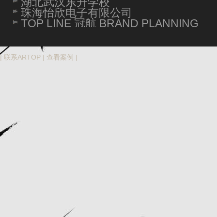
湖北武汉东升学校
珠海怡欣电子有限公司
TOP LINE 冠航 BRAND PLANNING
|
联系ARTOP
|
查看案例
|