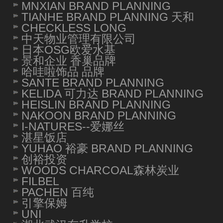
MNXIAN BRAND PLANNING
TIANHE BRAND PLANNING 天和
CHECKLESS LONG
中天物业管理有限公司
日本OSG欧爱水基
景和企业 香巢品牌
哈哇啦饰品 品牌
SANTE BRAND PLANNING
KELIDA 可力达 BRAND PLANNING
HEISLIN BRAND PLANNING
NAKOON BRAND PLANNING
I-NATURES--爱娜丝
湛星饭店
YUHAO 裕豪 BRAND PLANNING
创裕投资
WOODS CHARCOAL森林炭业
FILBEL
PACHEN 百纯
引擎保姆
UNI