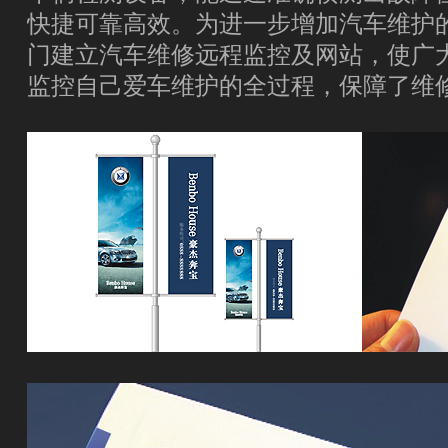
快捷可靠高效。为进一步增加汽车维护
门建立汽车维修远程监控及网站，使广
监控自己爱车维护的全过程，保障了维