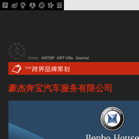
Home
ARTOP
ART Villa
Journal
豪杰奔宝汽车服务有限公司