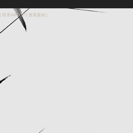
|
联系ARTOP
|
查看案例
|