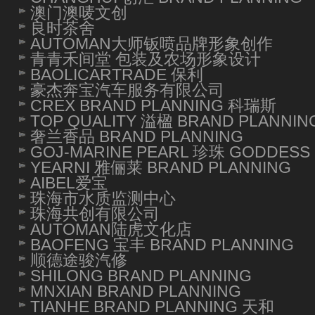
澳门澳唛文创
良时茶舍
AUTOMAN大师钣喷品牌形象创作
青青禾间堂 包装及农场形象设计
BAOLICARTRADE 保利
豪杰奔宝汽车服务有限公司
CREX BRAND PLANNING 科瑞斯
TOP QUALITY 溢楹 BRAND PLANNIN
奢兰香品 BRAND PLANNING
GOJ-MARINE PEARL 珍珠 GODDESS 
YEARNI 雅俪莱 BRAND PLANNING
AIBEL爱宝
珠海市水质监测中心
珠海共创有限公司
AUTOMAN陆虎文化店
BAOFENG 宝丰 BRAND PLANNING
顺德途骏汽修
SHILONG BRAND PLANNING
MNXIAN BRAND PLANNING
TIANHE BRAND PLANNING 天和