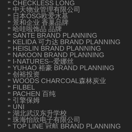
CHECKLESS LONG
中天物业管理有限公司
日本OSG欧爱水基
景和企业 香巢品牌
哈哇啦饰品 品牌
SANTE BRAND PLANNING
KELIDA 可力达 BRAND PLANNING
HEISLIN BRAND PLANNING
NAKOON BRAND PLANNING
I-NATURES--爱娜丝
YUHAO 裕豪 BRAND PLANNING
创裕投资
WOODS CHARCOAL森林炭业
FILBEL
PACHEN 百纯
引擎保姆
UNI
湖北武汉东升学校
珠海怡欣电子有限公司
TOP LINE 冠航 BRAND PLANNING