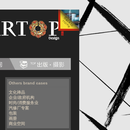
Others brand cases
文化禅品
企业/政府机构
时尚/消费服务业
汽修厂专案
包装
画册
商业空间