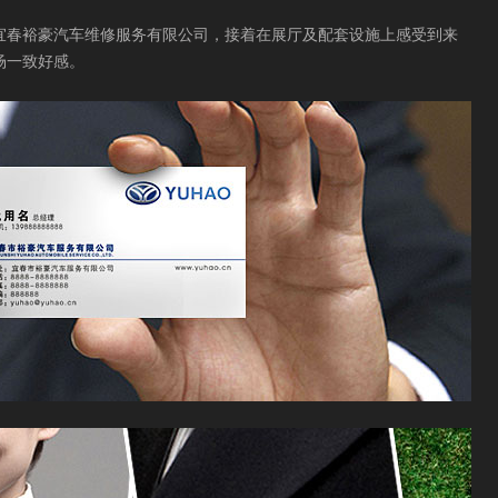
宜春裕豪汽车维修服务有限公司，接着在展厅及配套设施上感受到来
场一致好感。