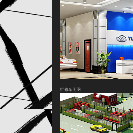
维修车间图