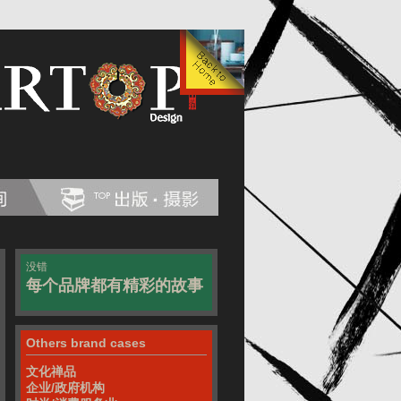
没错
每个品牌都有精彩的故事
Others brand cases
文化禅品
企业/政府机构