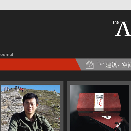
Journal