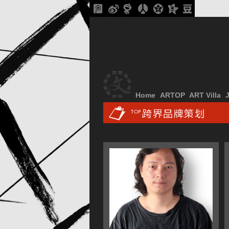
Home
ARTOP
ART Villa