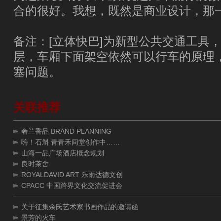
合的很好。我想，既然是商业设计，那一
备注：[立体快巴]为新型公共交通工具
层，车厢下面架空依然可以行车的原理
塞问题。
关联推荐
奢兰香品 BRAND PLANNING
嗨！石斛 青青禾间堂创作中……
山海一品广场酒店概念规划
良时茶舍
ROYALDAVID ART 乐雨达德文创
CPACC 中国跨界文化交流促进会
关于征集余氏艺术家书画作品的邀请函
景芳的火车