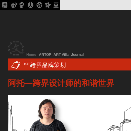
Home
ARTOP
ART Villa
Journal
阿托—跨界设计师的和谐世界