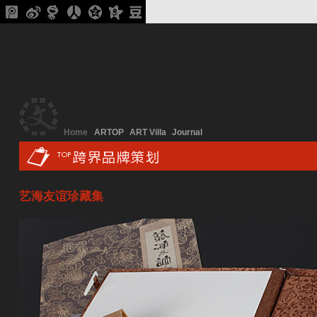
Home
ARTOP
ART Villa
Journal
艺海友谊珍藏集